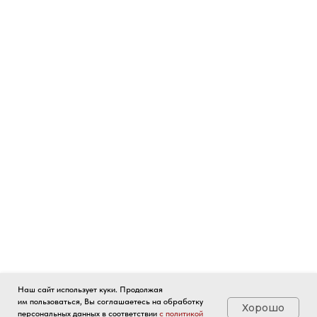
Наш сайт использует куки. Продолжая
им пользоваться, Вы соглашаетесь на обработку
Хорошо
персональных данных в соответствии
с политикой