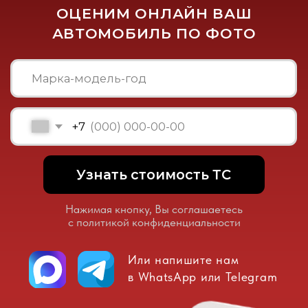
ДРУГИЕ УСЛУГИ СКУПКИ
АВТО ПО МАРКАМ