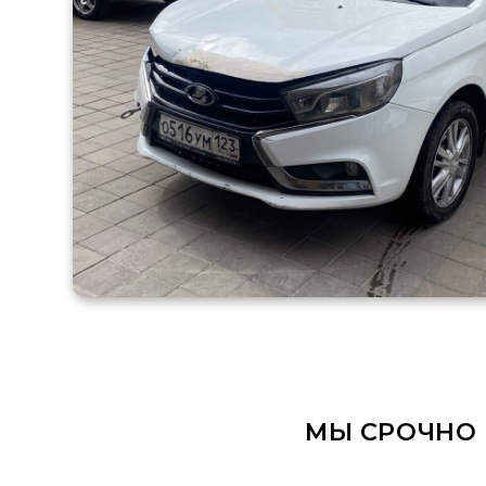
МЫ СРОЧНО ВЫ