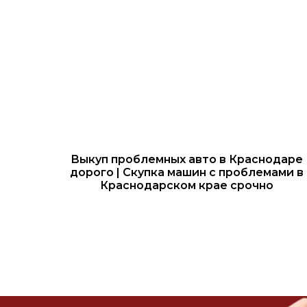
Выкуп проблемных авто в Краснодаре
дорого | Скупка машин с проблемами в
Краснодарском крае срочно