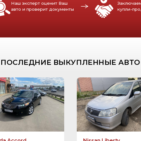
ТЫЕ ВОПРОСЫ
ПРО АВТО ВЫКУП
da Accord
Nissan Liberty