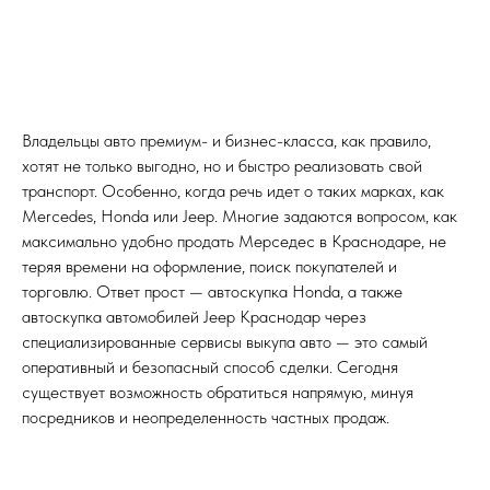
Владельцы авто премиум- и бизнес-класса, как правило,
хотят не только выгодно, но и быстро реализовать свой
транспорт. Особенно, когда речь идет о таких марках, как
Mercedes, Honda или Jeep. Многие задаются вопросом, как
максимально удобно продать Мерседес в Краснодаре, не
теряя времени на оформление, поиск покупателей и
торговлю. Ответ прост — автоскупка Honda, а также
автоскупка автомобилей Jeep Краснодар через
специализированные сервисы выкупа авто — это самый
оперативный и безопасный способ сделки. Сегодня
существует возможность обратиться напрямую, минуя
посредников и неопределенность частных продаж.