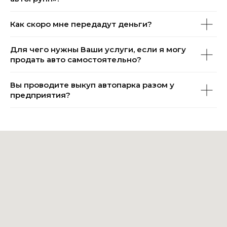
Как скоро мне передадут деньги?
Для чего нужны Ваши услуги, если я могу
продать авто самостоятельно?
Вы проводите выкуп автопарка разом у
предприятия?