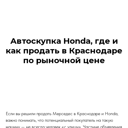
Автоскупка Honda, где и
как продать в Краснодаре
по рыночной цене
Если вы решили продать Мерседес в Краснодаре и Honda,
важно понимать, что потенциальный покупатель на такую
машину — не всегда человек «с улицы». Частные объявления