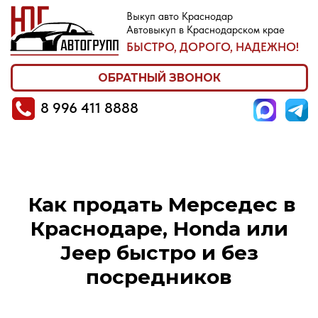
Выкуп авто Краснодар
Автовыкуп в Краснодарском крае
8 996 411 8888
БЫСТРО, ДОРОГО, НАДЕЖНО!
ОБРАТНЫЙ ЗВОНОК
8 996 411 8888
Как продать Мерседес в
Краснодаре, Honda или
Jeep быстро и без
посредников