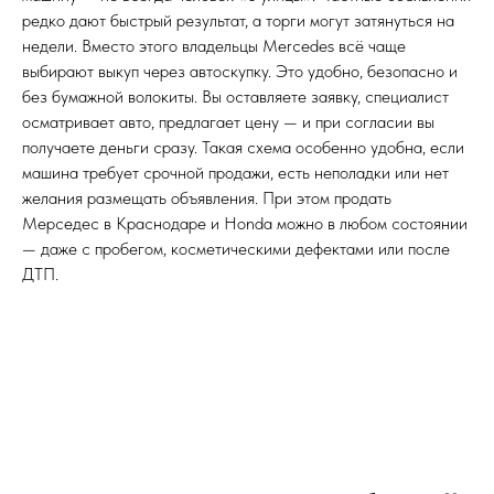
редко дают быстрый результат, а торги могут затянуться на
недели. Вместо этого владельцы Mercedes всё чаще
выбирают выкуп через автоскупку. Это удобно, безопасно и
без бумажной волокиты. Вы оставляете заявку, специалист
осматривает авто, предлагает цену — и при согласии вы
получаете деньги сразу. Такая схема особенно удобна, если
машина требует срочной продажи, есть неполадки или нет
желания размещать объявления. При этом продать
Мерседес в Краснодаре и Honda можно в любом состоянии
— даже с пробегом, косметическими дефектами или после
ДТП.