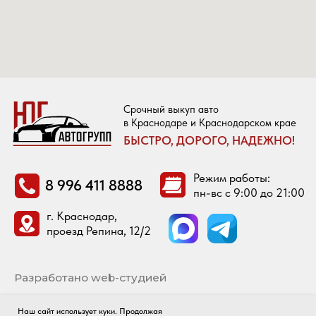
Наш сайт использует куки. Продолжая