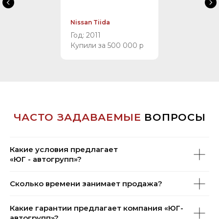
Nissan Tiida
Год: 2011
Купили за 500 000 р
Какие условия предлагает
«ЮГ - автогрупп»?
Сколько времени занимает продажа?
Какие гарантии предлагает компания «ЮГ-
автогрупп»?