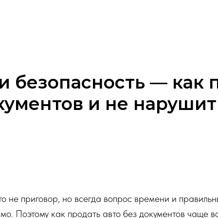
 безопасность — как 
кументов и не нарушит
то не приговор, но всегда вопрос времени и правильн
о. Поэтому как продать авто без документов чаще вс