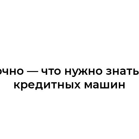
очно — что нужно знать
кредитных машин