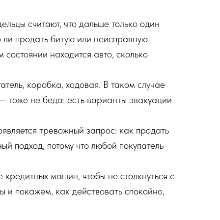
ельцы считают, что дальше только один
о ли продать битую или неисправную
м состоянии находится авто, сколько
атель, коробка, ходовая. В таком случае
 — тоже не беда: есть варианты эвакуации
появляется тревожный запрос: как продать
ый подход, потому что любой покупатель
 кредитных машин, чтобы не столкнуться с
ы и покажем, как действовать спокойно,