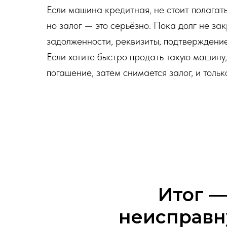
Если машина кредитная, не стоит полагать
но залог — это серьёзно. Пока долг не за
задолженности, реквизиты, подтверждение
Если хотите быстро продать такую машину,
погашение, затем снимается залог, и тол
Итог —
неисправн