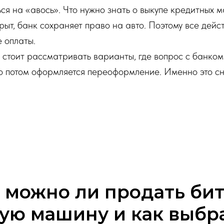
ся на «авось». Что нужно знать о выкупе кредитных м
крыт, банк сохраняет право на авто. Поэтому все дей
 оплаты.
 стоит рассматривать варианты, где вопрос с банком
ько потом оформляется переоформление. Именно это сн
 можно ли продать би
ую машину и как выбр