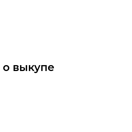
 о выкупе