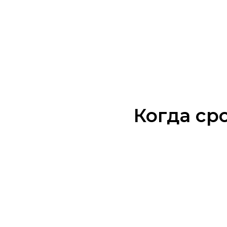
Когда ср