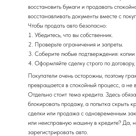
восстановить бумаги и продавать спокойн
восстанавливать документы вместе с поку
Чтобы продать авто безопасно:
Убедитесь, что вы собственник.
Проверьте ограничения и запреты.
Соберите любые подтверждения: копии д
Оформляйте сделку строго по договору,
Покупатели очень осторожны, поэтому гра
превращается в спокойный процесс, а не 
Отдельно стоит тема кредита. Здесь обяза
блокировать продажу, а попытка скрыть к
сделки или продажа с одновременным зак
или неисправную машину в кредите? Да, 
зарегистрировать авто.